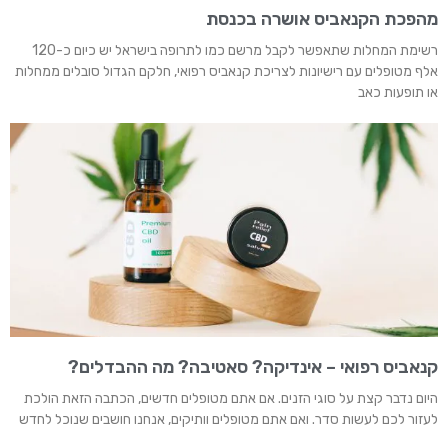
מהפכת הקנאביס אושרה בכנסת
רשימת המחלות שתאפשר לקבל מרשם כמו לתרופה בישראל יש כיום כ-120
אלף מטופלים עם רישיונות לצריכת קנאביס רפואי, חלקם הגדול סובלים ממחלות
או תופעות כאב
קנאביס רפואי – אינדיקה? סאטיבה? מה ההבדלים?
היום נדבר קצת על סוגי הזנים. אם אתם מטופלים חדשים, הכתבה הזאת הולכת
לעזור לכם לעשות סדר. ואם אתם מטופלים וותיקים, אנחנו חושבים שנוכל לחדש