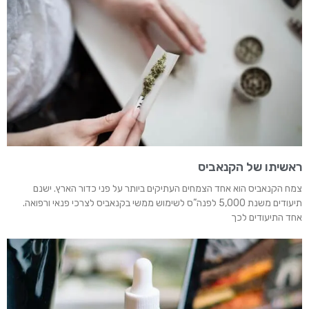
ראשיתו של הקנאביס
צמח הקנאביס הוא אחד הצמחים העתיקים ביותר על פני כדור הארץ. ישנם
תיעודים משנת 5,000 לפנה”ס לשימוש ממשי בקנאביס לצרכי פנאי ורפואה.
אחד התיעודים לכך