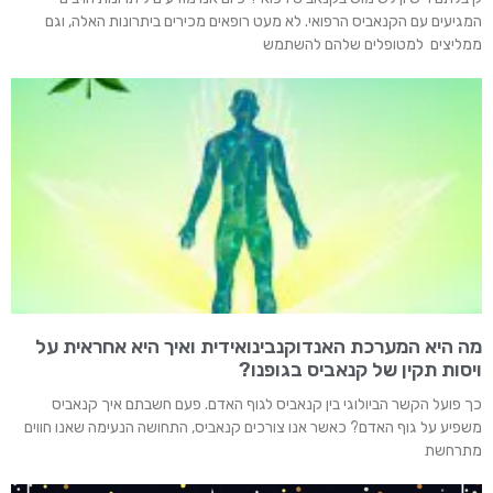
המגיעים עם הקנאביס הרפואי. לא מעט רופאים מכירים ביתרונות האלה, וגם
ממליצים למטופלים שלהם להשתמש
מה היא המערכת האנדוקנבינואידית ואיך היא אחראית על
ויסות תקין של קנאביס בגופנו?
כך פועל הקשר הביולוגי בין קנאביס לגוף האדם. פעם חשבתם איך קנאביס
משפיע על גוף האדם? כאשר אנו צורכים קנאביס, התחושה הנעימה שאנו חווים
מתרחשת