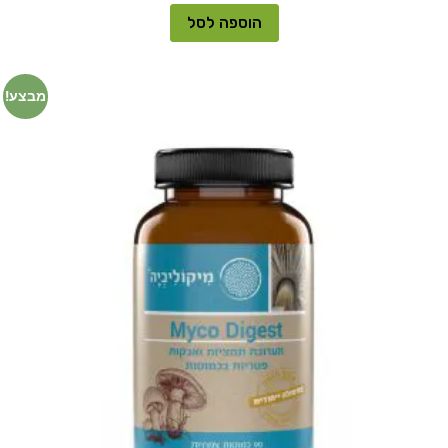
הוספה לסל
מבצע!