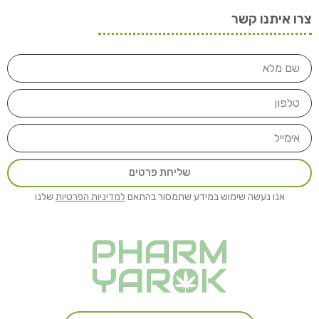
צרו איתנו קשר
שליחת פרטים
אנו נעשה שימוש במידע שתמסור בהתאם
למדיניות הפרטיות
שלנו