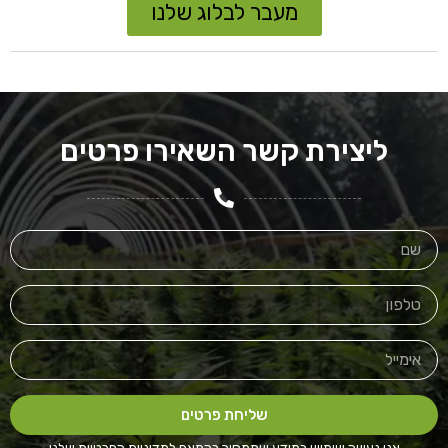
מעבר לבלוג שלנו
ליצירת קשר השאירו פרטים
שליחת פרטים