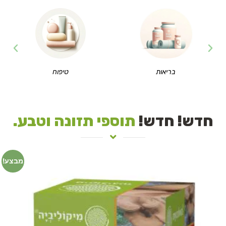
בריאות
טיפוח
חדש! חדש!
תוספי תזונה וטבע.
מבצע!