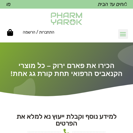
וחים עד הבית
משלוחים
התחברות / הרשמה
הכירו את פארם ירוק – כל מוצרי
הקנאביס הרפואי תחת קורת גג אחת!
למידע נוסף וקבלת ייעוץ נא למלא את
הפרטים