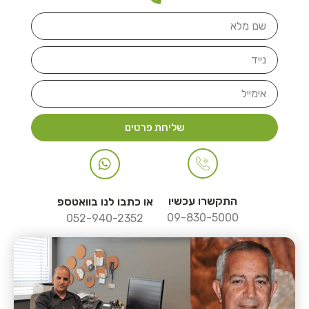
שליחת פרטים
התקשרו עכשיו
או כתבו לנו בוואטספ
09-830-5000
052-940-2352