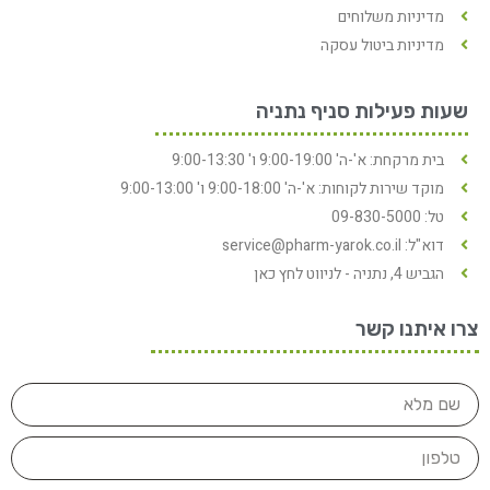
מדיניות משלוחים
מדיניות ביטול עסקה
שעות פעילות סניף נתניה
בית מרקחת: א'-ה' 9:00-19:00 ו' 9:00-13:30
מוקד שירות לקוחות: א'-ה' 9:00-18:00 ו' 9:00-13:00
טל: 09-830-5000
דוא"ל: service@pharm-yarok.co.il
הגביש 4, נתניה - לניווט לחץ כאן
צרו איתנו קשר