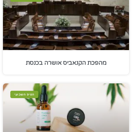
מהפכת הקנאביס אושרה בכנסת
הטיפ השבועי