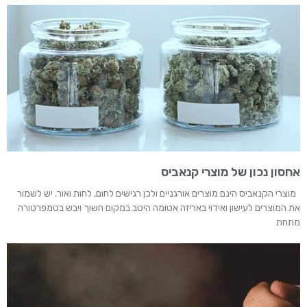
אחסון נכון של מוצרי קנאביס
מוצרי הקנאביס הינם מוצרים אורגניים ולכן רגישים לחום, לחות ואור. יש לשמור
את המוצרים לעישון ואידוי באריזה אטומה היטב במקום חשוך ויבש בטמפרטורה
מתחת