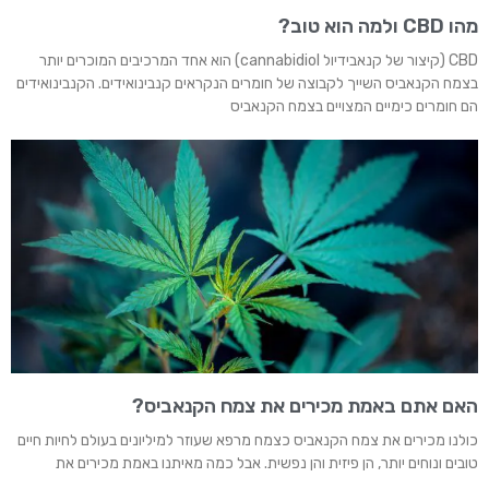
מהו CBD ולמה הוא טוב?
CBD (קיצור של קנאבידיול cannabidiol) הוא אחד המרכיבים המוכרים יותר
בצמח הקנאביס השייך לקבוצה של חומרים הנקראים קנבינואידים. הקנבינואידים
הם חומרים כימיים המצויים בצמח הקנאביס
האם אתם באמת מכירים את צמח הקנאביס?
כולנו מכירים את צמח הקנאביס כצמח מרפא שעוזר למיליונים בעולם לחיות חיים
טובים ונוחים יותר, הן פיזית והן נפשית. אבל כמה מאיתנו באמת מכירים את