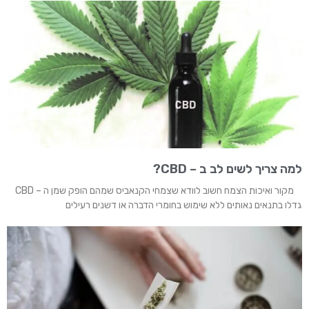
למה צריך לשים לב ב – CBD?
מקור ואיכות הצמח חשוב לוודא שצמחי הקנאביס שמהם הופק שמן ה – CBD
גדלו בתנאים נאותים ללא שימוש בחומרי הדברה או דשנים רעילים