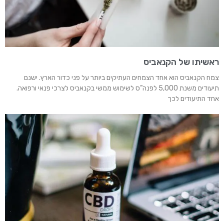
ראשיתו של הקנאביס
צמח הקנאביס הוא אחד הצמחים העתיקים ביותר על פני כדור הארץ. ישנם
תיעודים משנת 5,000 לפנה”ס לשימוש ממשי בקנאביס לצרכי פנאי ורפואה.
אחד התיעודים לכך