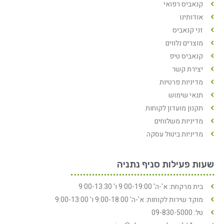
קנאביס רפואי
אודותינו
זני קנאביס
מוצרים נלווים
קנאביס טיפ
יצירת קשר
מדיניות פרטיות
תנאי שימוש
תקנון מועדון לקוחות
מדיניות משלוחים
מדיניות ביטול עסקה
שעות פעילות סניף נתניה
בית מרקחת: א'-ה' 9:00-19:00 ו' 9:00-13:30
מוקד שירות לקוחות: א'-ה' 9:00-18:00 ו' 9:00-13:00
טל: 09-830-5000