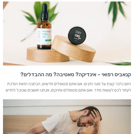
קנאביס רפואי – אינדיקה? סאטיבה? מה ההבדלים?
היום נדבר קצת על סוגי הזנים. אם אתם מטופלים חדשים, הכתבה הזאת הולכת
לעזור לכם לעשות סדר. ואם אתם מטופלים וותיקים, אנחנו חושבים שנוכל לחדש