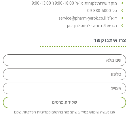
מוקד שירות לקוחות: א'-ה' 9:00-18:00 ו' 9:00-13:00
טל: 09-830-5000
דוא"ל: service@pharm-yarok.co.il
הגביש 4, נתניה - לניווט לחץ כאן
צרו איתנו קשר
שליחת פרטים
אנו נעשה שימוש במידע שתמסור בהתאם
למדיניות הפרטיות
שלנו