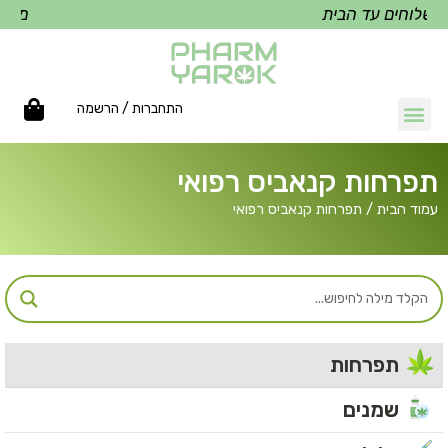
שלוחים עד הבית
משלוח
התחברות / הרשמה
תפרחות קנאביס רפואי
עמוד הבית
/ תפרחות קנאביס רפואי
תפרחות
שמנים