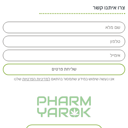
צרו איתנו קשר
שליחת פרטים
אנו נעשה שימוש במידע שתמסור בהתאם
למדיניות הפרטיות
שלנו