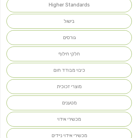
Higher Standards
בישול
גורסים
חלקי חילוף
כיבוי מבודד חום
מוצרי זכוכית
מטענים
מכשירי אידוי
מכשירי אידוי ניידים