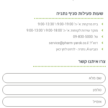
שעות פעילות סניף נתניה
בית מרקחת: א'-ה' 9:00-19:00 ו' 9:00-13:30
מוקד שירות לקוחות: א'-ה' 9:00-18:00 ו' 9:00-13:00
טל: 09-830-5000
דוא"ל: service@pharm-yarok.co.il
הגביש 4, נתניה - לניווט לחץ כאן
צרו איתנו קשר