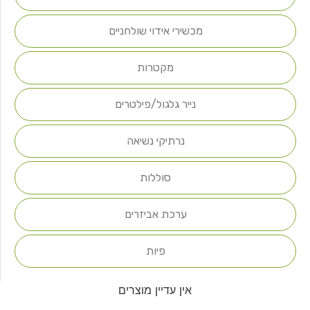
מכשירי אידוי שולחניים
מקטרות
נייר גלגול/פילטרים
נרתיקי נשיאה
סוללות
ערכת אביזרים
פיות
אין עדיין מוצרים