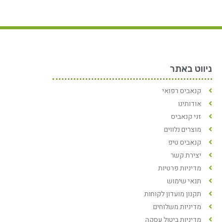
ניווט באתר
קנאביס רפואי
אודותינו
זני קנאביס
מוצרים נלווים
קנאביס טיפ
יצירת קשר
מדיניות פרטיות
תנאי שימוש
תקנון מועדון לקוחות
מדיניות משלוחים
מדיניות ביטול עסקה