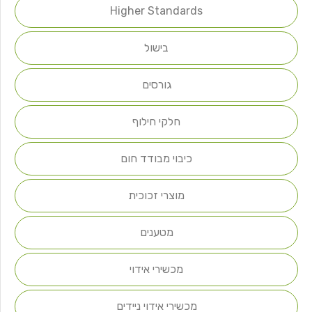
Higher Standards
בישול
גורסים
חלקי חילוף
כיבוי מבודד חום
מוצרי זכוכית
מטענים
מכשירי אידוי
מכשירי אידוי ניידים