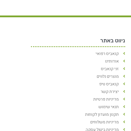
ניווט באתר
קנאביס רפואי
אודותינו
זני קנאביס
מוצרים נלווים
קנאביס טיפ
יצירת קשר
מדיניות פרטיות
תנאי שימוש
תקנון מועדון לקוחות
מדיניות משלוחים
מדיניות ביטול עסקה