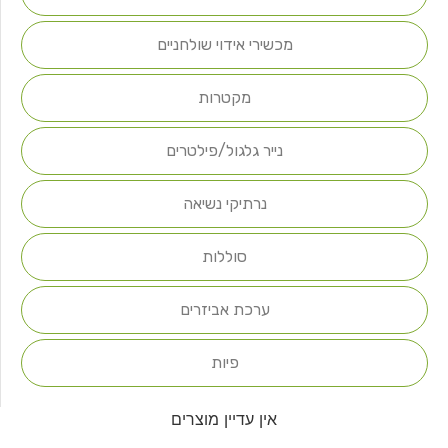
מכשירי אידוי שולחניים
מקטרות
נייר גלגול/פילטרים
נרתיקי נשיאה
סוללות
ערכת אביזרים
פיות
אין עדיין מוצרים