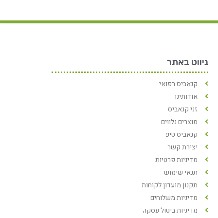
ניווט באתר
קנאביס רפואי
אודותינו
זני קנאביס
מוצרים נלווים
קנאביס טיפ
יצירת קשר
מדיניות פרטיות
תנאי שימוש
תקנון מועדון לקוחות
מדיניות משלוחים
מדיניות ביטול עסקה