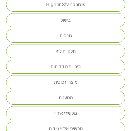
Higher Standards
בישול
גורסים
חלקי חילוף
כיבוי מבודד חום
מוצרי זכוכית
מטענים
מכשירי אידוי
מכשירי אידוי ניידים