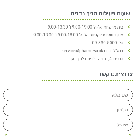
שעות פעילות סניף נתניה
בית מרקחת: א'-ה' 9:00-19:00 ו' 9:00-13:30
מוקד שירות לקוחות: א'-ה' 9:00-18:00 ו' 9:00-13:00
טל: 09-830-5000
דוא"ל: service@pharm-yarok.co.il
הגביש 4, נתניה - לניווט לחץ כאן
צרו איתנו קשר