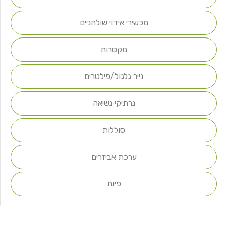
מכשירי אידוי שולחניים
מקטרות
נייר גלגול/פילטרים
נרתיקי נשיאה
סוללות
ערכת אביזרים
פיות