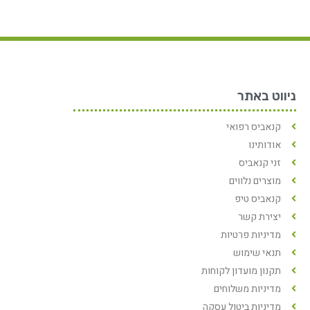
ניווט באתר
קנאביס רפואי
אודותינו
זני קנאביס
מוצרים נלווים
קנאביס טיפ
יצירת קשר
מדיניות פרטיות
תנאי שימוש
תקנון מועדון לקוחות
מדיניות משלוחים
מדיניות ביטול עסקה