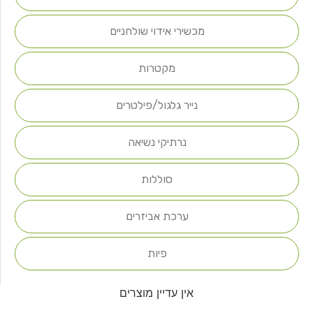
מכשירי אידוי שולחניים
מקטרות
נייר גלגול/פילטרים
נרתיקי נשיאה
סוללות
ערכת אביזרים
פיות
אין עדיין מוצרים