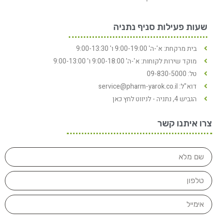
שעות פעילות סניף נתניה
בית מרקחת: א'-ה' 9:00-19:00 ו' 9:00-13:30
מוקד שירות לקוחות: א'-ה' 9:00-18:00 ו' 9:00-13:00
טל: 09-830-5000
דוא"ל: service@pharm-yarok.co.il
הגביש 4, נתניה - לניווט לחץ כאן
צרו איתנו קשר