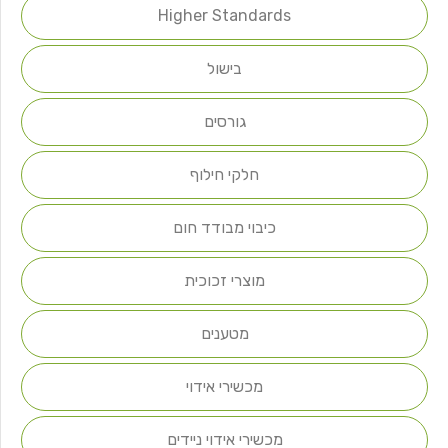
Higher Standards
בישול
גורסים
חלקי חילוף
כיבוי מבודד חום
מוצרי זכוכית
מטענים
מכשירי אידוי
מכשירי אידוי ניידים