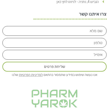
הגביש 4, נתניה - לניווט לחץ כאן
צרו איתנו קשר
שליחת פרטים
אנו נעשה שימוש במידע שתמסור בהתאם
למדיניות הפרטיות
שלנו