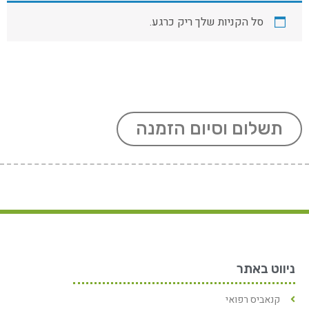
סל הקניות שלך ריק כרגע.
תשלום וסיום הזמנה
ניווט באתר
קנאביס רפואי