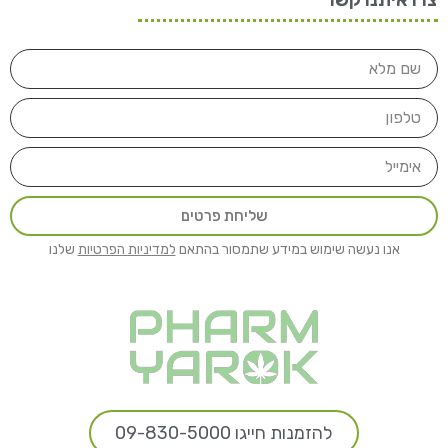
שליחת פרטים
אנו נעשה שימוש במידע שתמסור בהתאם
למדיניות הפרטיות
שלנו
להזמנות חייגו 09-830-5000