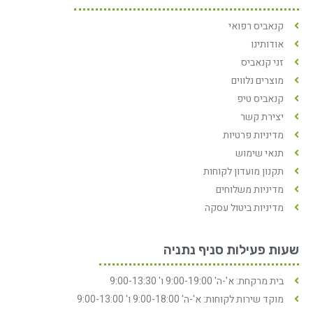
קנאביס רפואי
אודותינו
זני קנאביס
מוצרים נלווים
קנאביס טיפ
יצירת קשר
מדיניות פרטיות
תנאי שימוש
תקנון מועדון לקוחות
מדיניות משלוחים
מדיניות ביטול עסקה
שעות פעילות סניף נתניה
בית מרקחת: א'-ה' 9:00-19:00 ו' 9:00-13:30
מוקד שירות לקוחות: א'-ה' 9:00-18:00 ו' 9:00-13:00