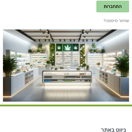
התחברות
שחזור סיסמה?
ניווט באתר